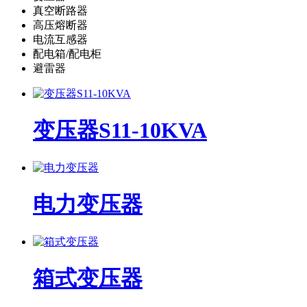
真空断路器
高压熔断器
电流互感器
配电箱/配电柜
避雷器
变压器S11-10KVA
电力变压器
箱式变压器