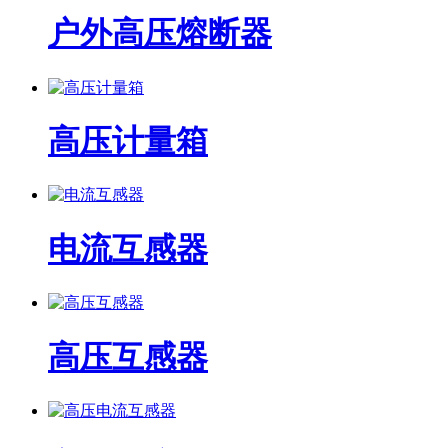
户外高压熔断器
高压计量箱
电流互感器
高压互感器