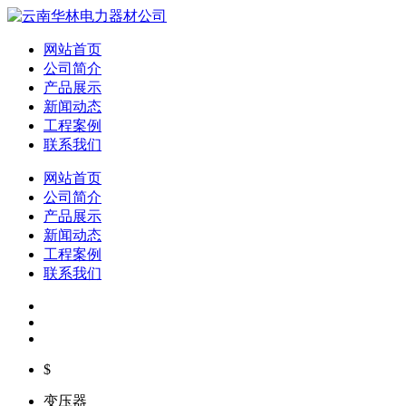
网站首页
公司简介
产品展示
新闻动态
工程案例
联系我们
网站首页
公司简介
产品展示
新闻动态
工程案例
联系我们
$
变压器