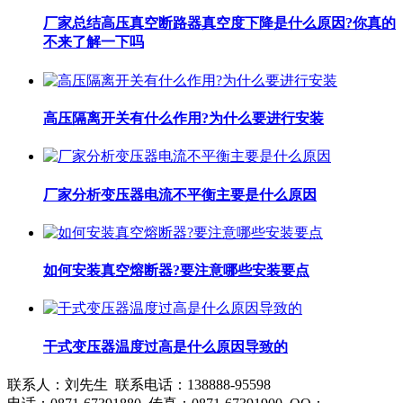
厂家总结高压真空断路器真空度下降是什么原因?你真的
不来了解一下吗
高压隔离开关有什么作用?为什么要进行安装
厂家分析变压器电流不平衡主要是什么原因
如何安装真空熔断器?要注意哪些安装要点
干式变压器温度过高是什么原因导致的
联系人：刘先生 联系电话：138888-95598