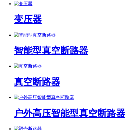
变压器
智能型真空断路器
真空断路器
户外高压智能型真空断路器