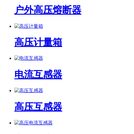
户外高压熔断器
高压计量箱
电流互感器
高压互感器