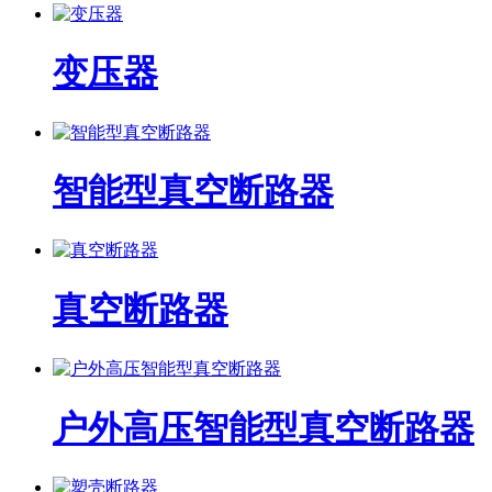
变压器
智能型真空断路器
真空断路器
户外高压智能型真空断路器