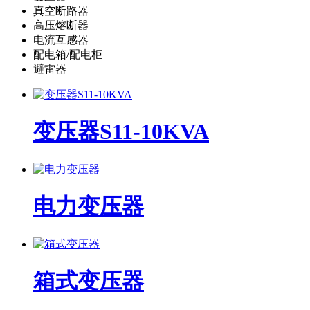
真空断路器
高压熔断器
电流互感器
配电箱/配电柜
避雷器
变压器S11-10KVA
电力变压器
箱式变压器