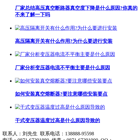
厂家总结高压真空断路器真空度下降是什么原因?你真的
不来了解一下吗
高压隔离开关有什么作用?为什么要进行安装
厂家分析变压器电流不平衡主要是什么原因
如何安装真空熔断器?要注意哪些安装要点
干式变压器温度过高是什么原因导致的
联系人：刘先生 联系电话：138888-95598