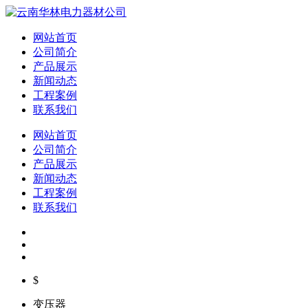
网站首页
公司简介
产品展示
新闻动态
工程案例
联系我们
网站首页
公司简介
产品展示
新闻动态
工程案例
联系我们
$
变压器