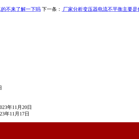
真的不来了解一下吗
下一条：
厂家分析变压器电流不平衡主要是
日
2023年11月20日
023年11月17日