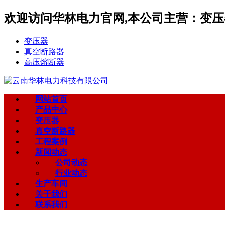
欢迎访问华林电力官网,本公司主营：变压器
变压器
真空断路器
高压熔断器
网站首页
产品中心
变压器
真空断路器
工程案例
新闻动态
公司动态
行业动态
生产车间
关于我们
联系我们