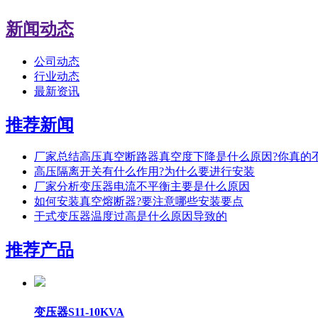
新闻动态
公司动态
行业动态
最新资讯
推荐新闻
厂家总结高压真空断路器真空度下降是什么原因?你真的
高压隔离开关有什么作用?为什么要进行安装
厂家分析变压器电流不平衡主要是什么原因
如何安装真空熔断器?要注意哪些安装要点
干式变压器温度过高是什么原因导致的
推荐产品
变压器S11-10KVA