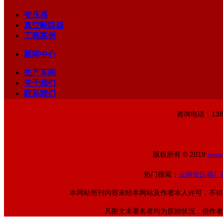
变压器
真空断路器
工程案例
新闻中心
生产车间
关于我们
联系我们
咨询电话：13888
版权所有 © 2019
www
热门搜索：
云南变压器厂
本网站所刊内容未经本网站及作者本人许可，不得
凡图文未署名者均为原始状况，但作者