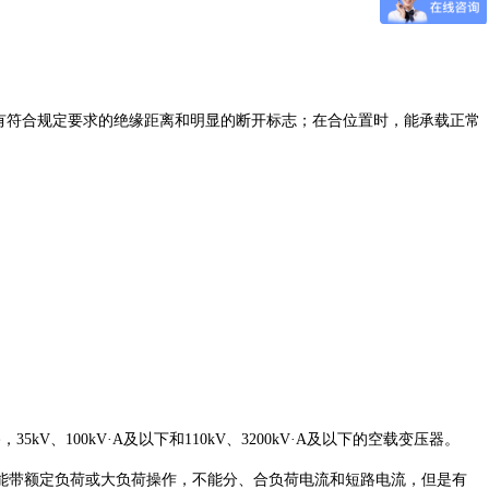
有符合规定要求的绝缘距离和明显的断开标志；在合位置时，能承载正常
、100kV·A及以下和110kV、3200kV·A及以下的空载变压器。
能带额定负荷或大负荷操作，不能分、合负荷电流和短路电流，但是有