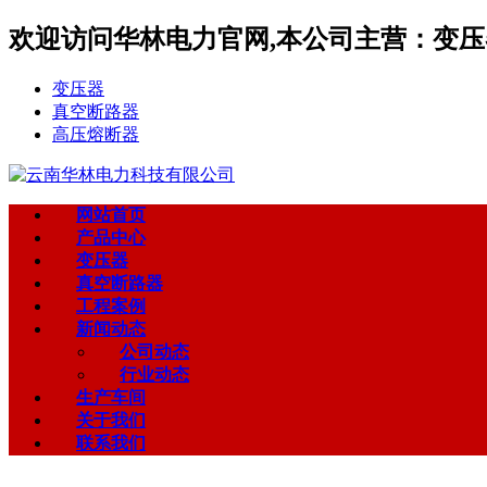
欢迎访问华林电力官网,本公司主营：变压器
变压器
真空断路器
高压熔断器
网站首页
产品中心
变压器
真空断路器
工程案例
新闻动态
公司动态
行业动态
生产车间
关于我们
联系我们