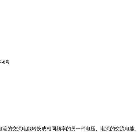
-8号
电流的交流电能转换成相同频率的另一种电压、电流的交流电能