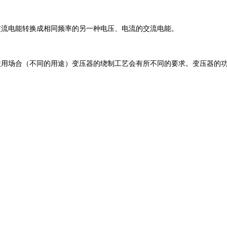
交流电能转换成相同频率的另一种电压、电流的交流电能。
用场合（不同的用途）变压器的绕制工艺会有所不同的要求。变压器的功