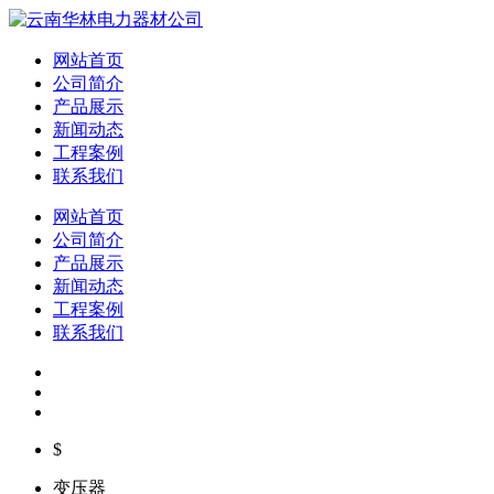
网站首页
公司简介
产品展示
新闻动态
工程案例
联系我们
网站首页
公司简介
产品展示
新闻动态
工程案例
联系我们
$
变压器