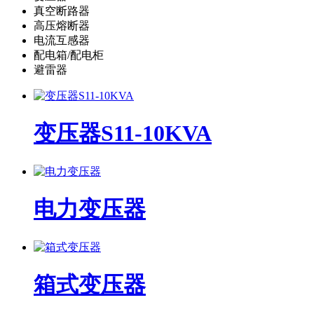
真空断路器
高压熔断器
电流互感器
配电箱/配电柜
避雷器
变压器S11-10KVA
电力变压器
箱式变压器