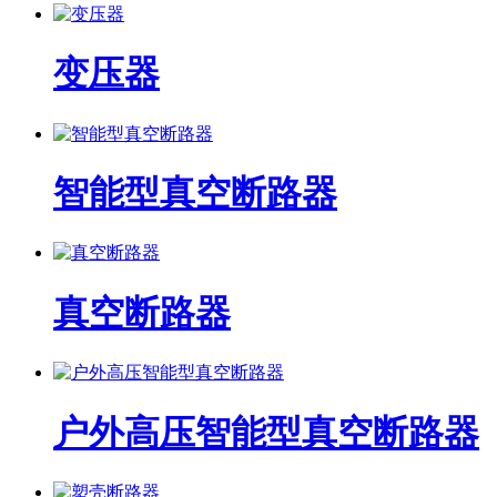
变压器
智能型真空断路器
真空断路器
户外高压智能型真空断路器