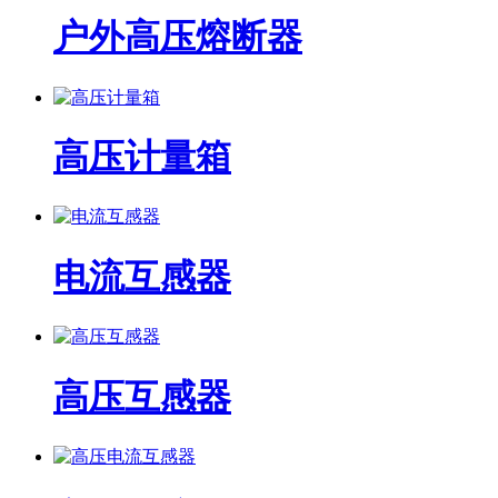
户外高压熔断器
高压计量箱
电流互感器
高压互感器