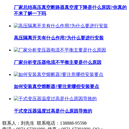
厂家总结高压真空断路器真空度下降是什么原因?你真的
不来了解一下吗
高压隔离开关有什么作用?为什么要进行安装
厂家分析变压器电流不平衡主要是什么原因
如何安装真空熔断器?要注意哪些安装要点
干式变压器温度过高是什么原因导致的
联系人：刘先生 联系电话：138888-95598