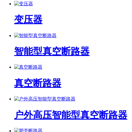
变压器
智能型真空断路器
真空断路器
户外高压智能型真空断路器