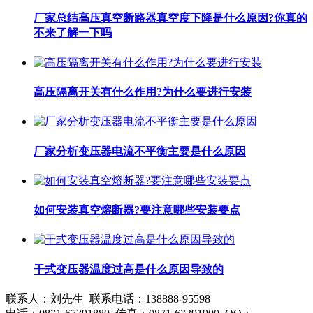
厂家总结高压真空断路器真空度下降是什么原因?你真的
不来了解一下吗
高压隔离开关有什么作用?为什么要进行安装
厂家分析变压器电流不平衡主要是什么原因
如何安装真空熔断器?要注意哪些安装要点
干式变压器温度过高是什么原因导致的
联系人：刘先生 联系电话：138888-95598