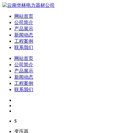
网站首页
公司简介
产品展示
新闻动态
工程案例
联系我们
网站首页
公司简介
产品展示
新闻动态
工程案例
联系我们
$
变压器