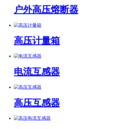
户外高压熔断器
高压计量箱
电流互感器
高压互感器