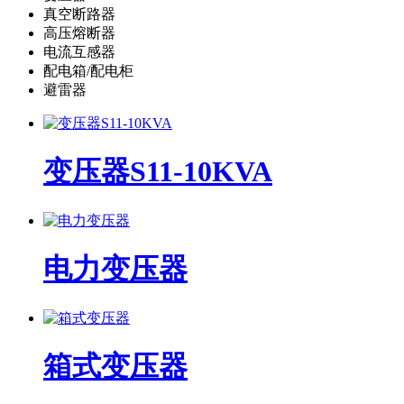
真空断路器
高压熔断器
电流互感器
配电箱/配电柜
避雷器
变压器S11-10KVA
电力变压器
箱式变压器