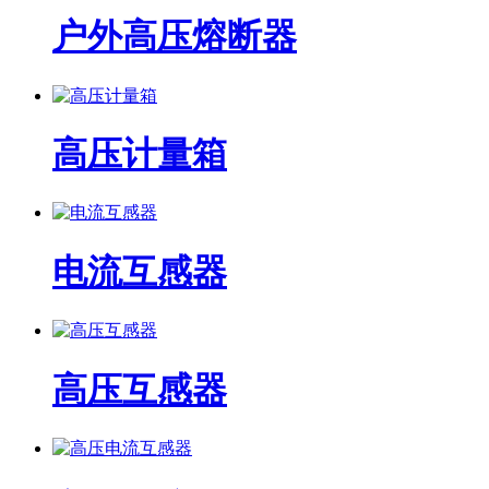
户外高压熔断器
高压计量箱
电流互感器
高压互感器