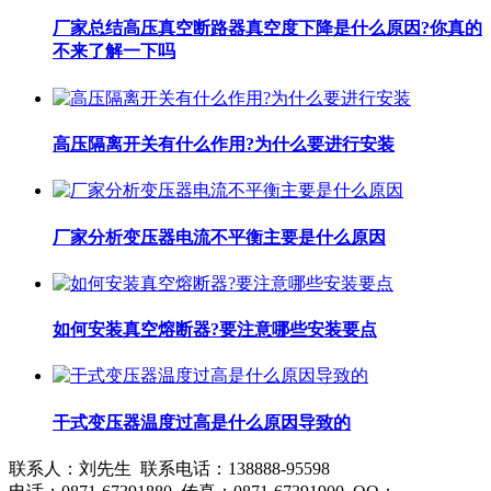
厂家总结高压真空断路器真空度下降是什么原因?你真的
不来了解一下吗
高压隔离开关有什么作用?为什么要进行安装
厂家分析变压器电流不平衡主要是什么原因
如何安装真空熔断器?要注意哪些安装要点
干式变压器温度过高是什么原因导致的
联系人：刘先生 联系电话：138888-95598