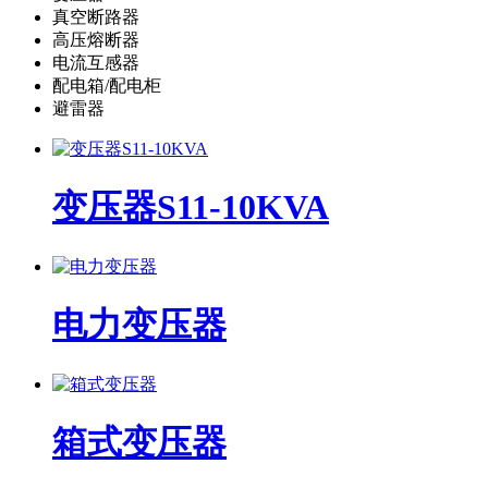
真空断路器
高压熔断器
电流互感器
配电箱/配电柜
避雷器
变压器S11-10KVA
电力变压器
箱式变压器