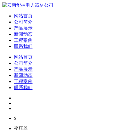
网站首页
公司简介
产品展示
新闻动态
工程案例
联系我们
网站首页
公司简介
产品展示
新闻动态
工程案例
联系我们
$
变压器