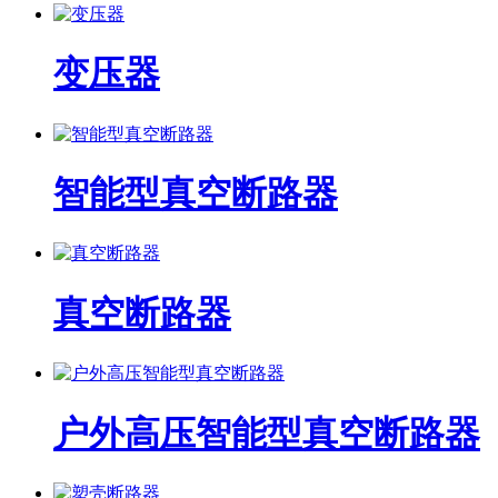
变压器
智能型真空断路器
真空断路器
户外高压智能型真空断路器