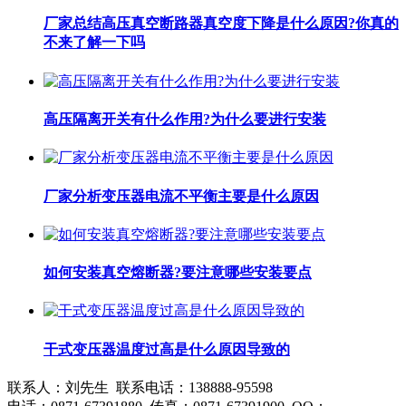
厂家总结高压真空断路器真空度下降是什么原因?你真的
不来了解一下吗
高压隔离开关有什么作用?为什么要进行安装
厂家分析变压器电流不平衡主要是什么原因
如何安装真空熔断器?要注意哪些安装要点
干式变压器温度过高是什么原因导致的
联系人：刘先生 联系电话：138888-95598