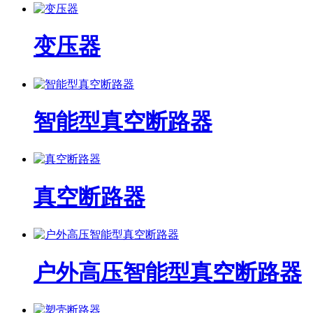
变压器
智能型真空断路器
真空断路器
户外高压智能型真空断路器