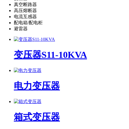
真空断路器
高压熔断器
电流互感器
配电箱/配电柜
避雷器
变压器S11-10KVA
电力变压器
箱式变压器