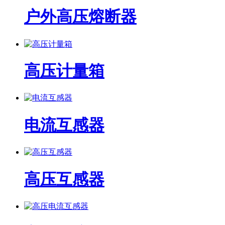
户外高压熔断器
高压计量箱
电流互感器
高压互感器