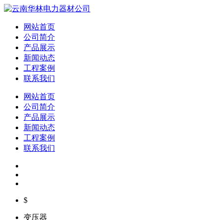
网站首页
公司简介
产品展示
新闻动态
工程案例
联系我们
网站首页
公司简介
产品展示
新闻动态
工程案例
联系我们
$
变压器