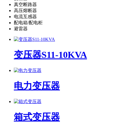
真空断路器
高压熔断器
电流互感器
配电箱/配电柜
避雷器
变压器S11-10KVA
电力变压器
箱式变压器