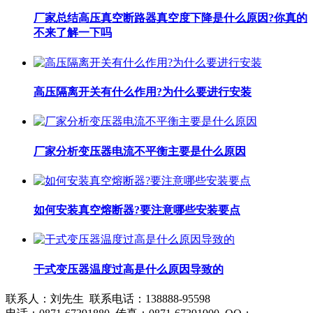
厂家总结高压真空断路器真空度下降是什么原因?你真的
不来了解一下吗
高压隔离开关有什么作用?为什么要进行安装
厂家分析变压器电流不平衡主要是什么原因
如何安装真空熔断器?要注意哪些安装要点
干式变压器温度过高是什么原因导致的
联系人：刘先生 联系电话：138888-95598