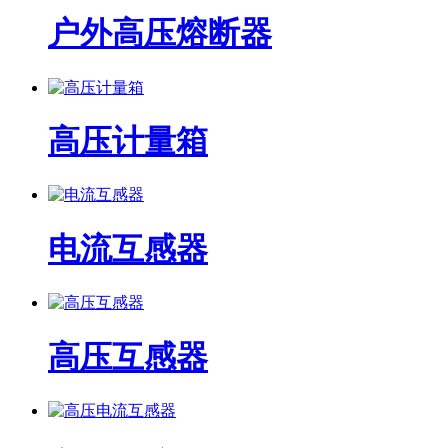
户外高压熔断器
高压计量箱
电流互感器
高压互感器