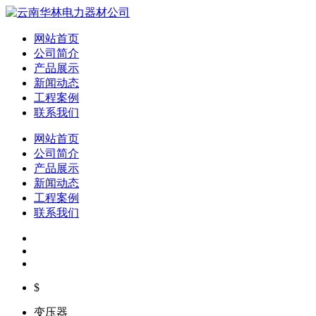
网站首页
公司简介
产品展示
新闻动态
工程案例
联系我们
网站首页
公司简介
产品展示
新闻动态
工程案例
联系我们
$
变压器