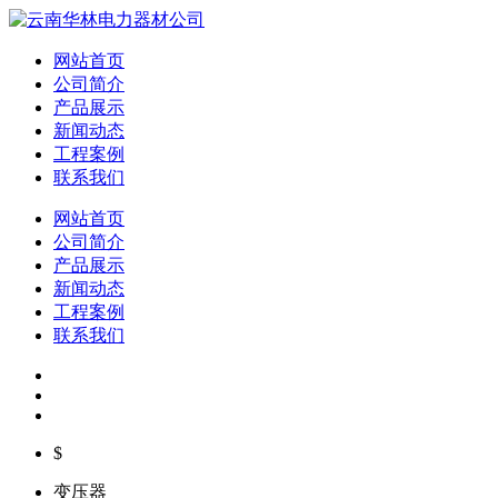
网站首页
公司简介
产品展示
新闻动态
工程案例
联系我们
网站首页
公司简介
产品展示
新闻动态
工程案例
联系我们
$
变压器