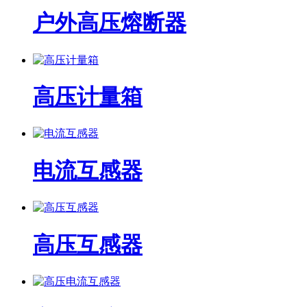
户外高压熔断器
高压计量箱
电流互感器
高压互感器