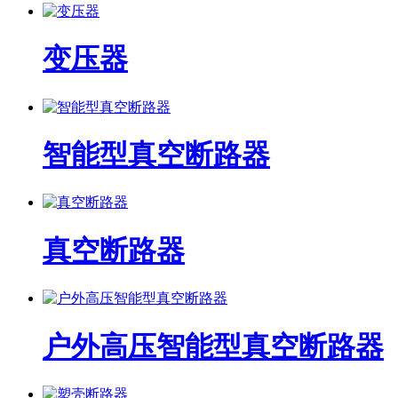
变压器
智能型真空断路器
真空断路器
户外高压智能型真空断路器