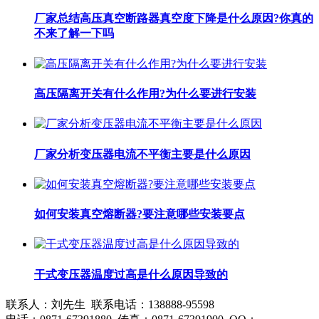
厂家总结高压真空断路器真空度下降是什么原因?你真的
不来了解一下吗
高压隔离开关有什么作用?为什么要进行安装
厂家分析变压器电流不平衡主要是什么原因
如何安装真空熔断器?要注意哪些安装要点
干式变压器温度过高是什么原因导致的
联系人：刘先生 联系电话：138888-95598