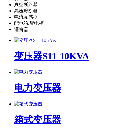
真空断路器
高压熔断器
电流互感器
配电箱/配电柜
避雷器
变压器S11-10KVA
电力变压器
箱式变压器