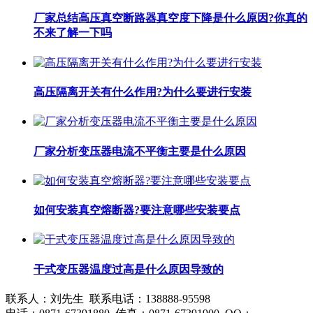
厂家总结高压真空断路器真空度下降是什么原因?你真的
不来了解一下吗
高压隔离开关有什么作用?为什么要进行安装
厂家分析变压器电流不平衡主要是什么原因
如何安装真空熔断器?要注意哪些安装要点
干式变压器温度过高是什么原因导致的
联系人：刘先生 联系电话：138888-95598