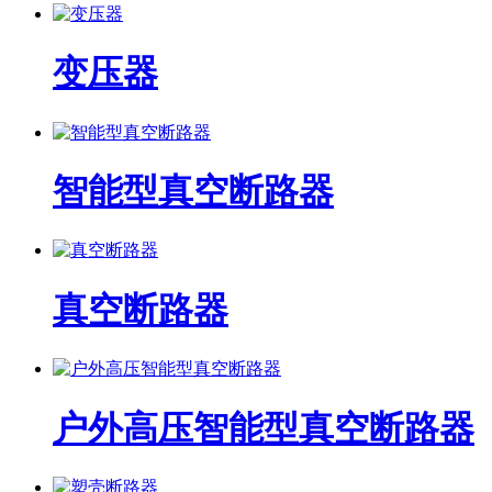
变压器
智能型真空断路器
真空断路器
户外高压智能型真空断路器