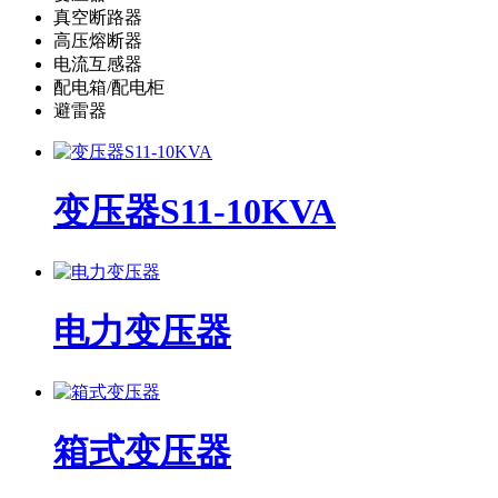
真空断路器
高压熔断器
电流互感器
配电箱/配电柜
避雷器
变压器S11-10KVA
电力变压器
箱式变压器