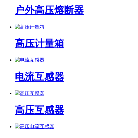
户外高压熔断器
高压计量箱
电流互感器
高压互感器