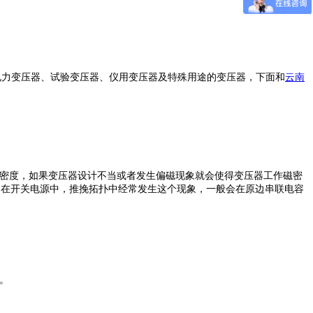
力变压器、试验变压器、仪用变压器及特殊用途的变压器，下面和
云南
通密度，如果变压器设计不当或者发生偏磁现象就会使得变压器工作磁密
。在开关电源中，推挽拓扑中经常发生这个现象，一般会在原边串联电容
。