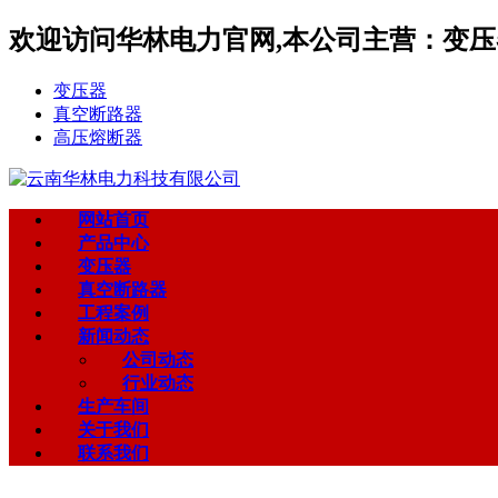
欢迎访问华林电力官网,本公司主营：变压器
变压器
真空断路器
高压熔断器
网站首页
产品中心
变压器
真空断路器
工程案例
新闻动态
公司动态
行业动态
生产车间
关于我们
联系我们