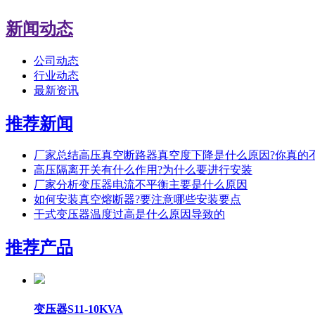
新闻动态
公司动态
行业动态
最新资讯
推荐新闻
厂家总结高压真空断路器真空度下降是什么原因?你真的
高压隔离开关有什么作用?为什么要进行安装
厂家分析变压器电流不平衡主要是什么原因
如何安装真空熔断器?要注意哪些安装要点
干式变压器温度过高是什么原因导致的
推荐产品
变压器S11-10KVA