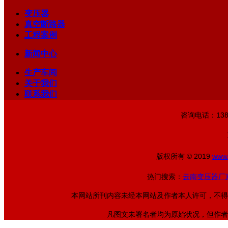
变压器
真空断路器
工程案例
新闻中心
生产车间
关于我们
联系我们
咨询电话：13888
版权所有 © 2019
www
热门搜索：
云南变压器厂
本网站所刊内容未经本网站及作者本人许可，不得
凡图文未署名者均为原始状况，但作者