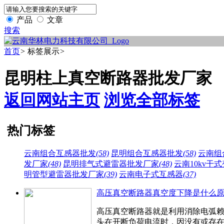
产品
文章
搜索
首页
>
标签展示
>
昆明柱上真空断路器批发厂家
返回网站主页
浏览全部标签
热门标签
云南组合互感器批发
(58)
昆明组合互感器批发
(58)
云南组
发厂家
(48)
昆明排气式避雷器批发厂家
(48)
云南10kv干
明管型避雷器批发厂家
(39)
云南电子式互感器
(37)
高压真空断路器真空度下降是什么原
高压真空断路器就是利用消除电弧
头在开断负荷电流时，因没有或存