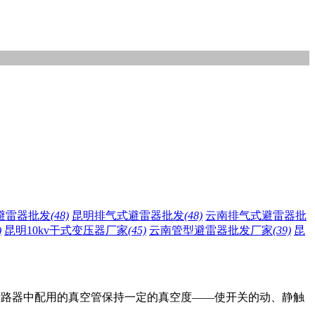
避雷器批发
(48)
昆明排气式避雷器批发
(48)
云南排气式避雷器批
)
昆明10kv干式变压器厂家
(45)
云南管型避雷器批发厂家
(39)
昆
断路器中配用的真空管保持一定的真空度——使开关的动、静触