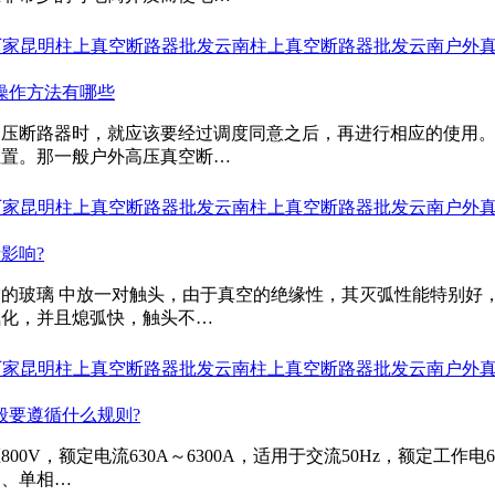
厂家
昆明柱上真空断路器批发
云南柱上真空断路器批发
云南户外
操作方法有哪些
高压断路器时，就应该要经过调度同意之后，再进行相应的使用
位置。那一般户外高压真空断…
厂家
昆明柱上真空断路器批发
云南柱上真空断路器批发
云南户外
影响?
的玻璃 中放一对触头，由于真空的绝缘性，其灭弧性能特别好
氧化，并且熄弧快，触头不…
厂家
昆明柱上真空断路器批发
云南柱上真空断路器批发
云南户外
般要遵循什么规则?
0V，额定电流630A～6300A，适用于交流50Hz，额定工
路、单相…