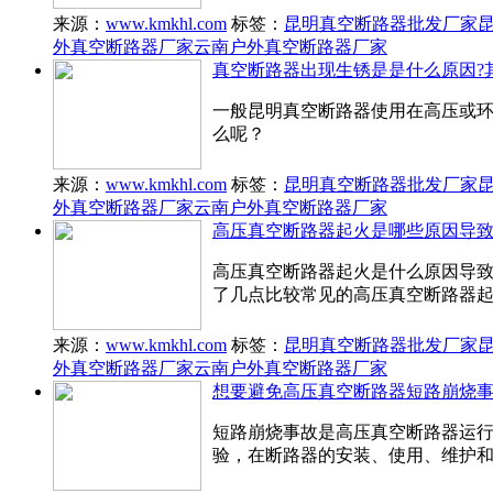
来源：
www.kmkhl.com
标签：
昆明真空断路器批发厂家
外真空断路器厂家
云南户外真空断路器厂家
真空断路器出现生锈是是什么原因?
一般昆明真空断路器使用在高压或
么呢？
来源：
www.kmkhl.com
标签：
昆明真空断路器批发厂家
外真空断路器厂家
云南户外真空断路器厂家
高压真空断路器起火是哪些原因导致
高压真空断路器起火是什么原因导
了几点比较常见的高压真空断路器
来源：
www.kmkhl.com
标签：
昆明真空断路器批发厂家
外真空断路器厂家
云南户外真空断路器厂家
想要避免高压真空断路器短路崩烧
短路崩烧事故是高压真空断路器运
验，在断路器的安装、使用、维护