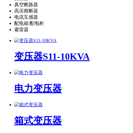
真空断路器
高压熔断器
电流互感器
配电箱/配电柜
避雷器
变压器S11-10KVA
电力变压器
箱式变压器