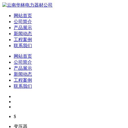
网站首页
公司简介
产品展示
新闻动态
工程案例
联系我们
网站首页
公司简介
产品展示
新闻动态
工程案例
联系我们
$
变压器