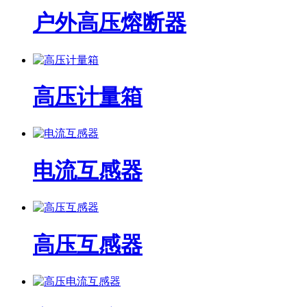
户外高压熔断器
高压计量箱
电流互感器
高压互感器