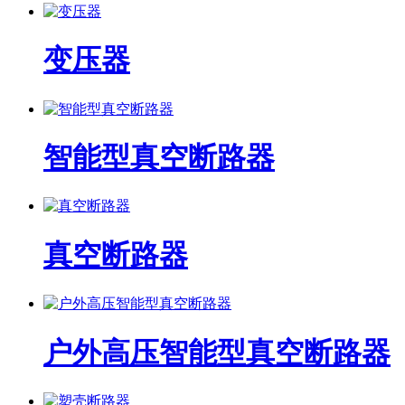
变压器
智能型真空断路器
真空断路器
户外高压智能型真空断路器