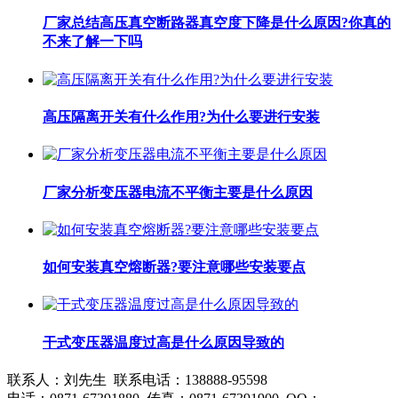
厂家总结高压真空断路器真空度下降是什么原因?你真的
不来了解一下吗
高压隔离开关有什么作用?为什么要进行安装
厂家分析变压器电流不平衡主要是什么原因
如何安装真空熔断器?要注意哪些安装要点
干式变压器温度过高是什么原因导致的
联系人：刘先生 联系电话：138888-95598