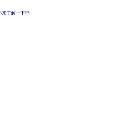
不来了解一下吗