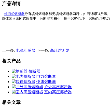
产品详情
封闭式熔断器
分有填料熔断器和无填料熔断器两种，如图3和图4所示
熔体装入密闭式圆筒中，分断能力稍小，用于500V以下，600A以下电
上一条:
电流互感器
下一条:
高压熔断器
相关产品
熔断器
电力熔断器
快速熔断器
户外高压熔断器
室内高压熔断器
相关文章