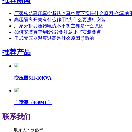
推荐新闻
厂家总结高压真空断路器真空度下降是什么原因?你真的
高压隔离开关有什么作用?为什么要进行安装
厂家分析变压器电流不平衡主要是什么原因
如何安装真空熔断器?要注意哪些安装要点
干式变压器温度过高是什么原因导致的
推荐产品
变压器S11-10KVA
自喷漆（400ML）
联系我们
联系人：刘必华