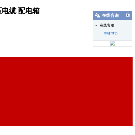
压电缆 配电箱
在线咨询
在线客服
华林电力