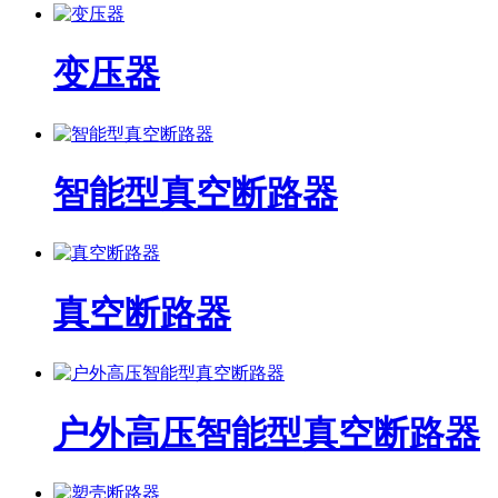
变压器
智能型真空断路器
真空断路器
户外高压智能型真空断路器