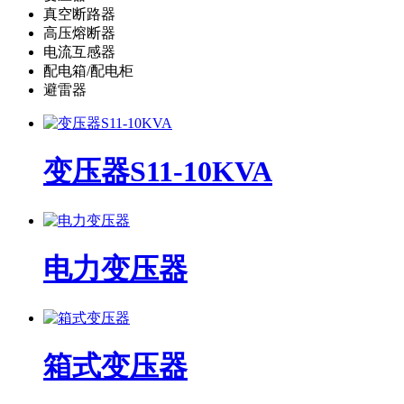
真空断路器
高压熔断器
电流互感器
配电箱/配电柜
避雷器
变压器S11-10KVA
电力变压器
箱式变压器