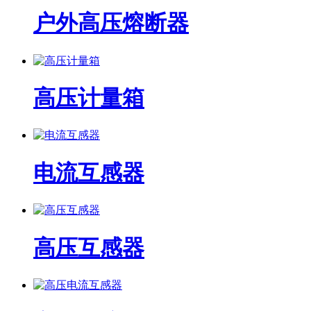
户外高压熔断器
高压计量箱
电流互感器
高压互感器