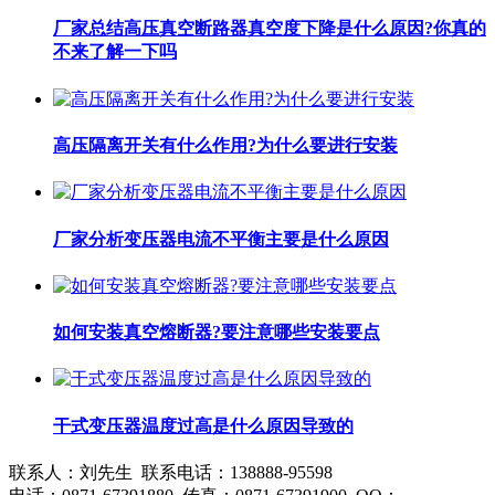
厂家总结高压真空断路器真空度下降是什么原因?你真的
不来了解一下吗
高压隔离开关有什么作用?为什么要进行安装
厂家分析变压器电流不平衡主要是什么原因
如何安装真空熔断器?要注意哪些安装要点
干式变压器温度过高是什么原因导致的
联系人：刘先生 联系电话：138888-95598