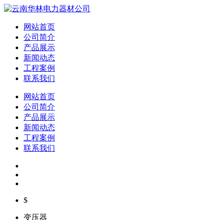
网站首页
公司简介
产品展示
新闻动态
工程案例
联系我们
网站首页
公司简介
产品展示
新闻动态
工程案例
联系我们
$
变压器